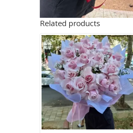
Related products